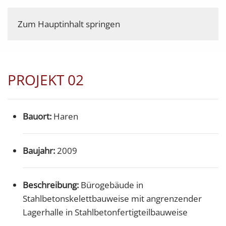
Zum Hauptinhalt springen
PROJEKT 02
Bauort:
Haren
Baujahr:
2009
Beschreibung:
Bürogebäude in
Stahlbetonskelettbauweise mit angrenzender
Lagerhalle in Stahlbetonfertigteilbauweise