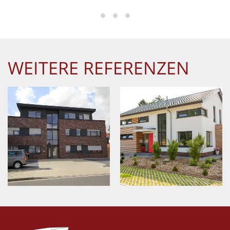
WEITERE REFERENZEN