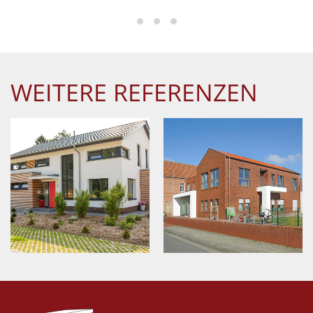
WEITERE REFERENZEN