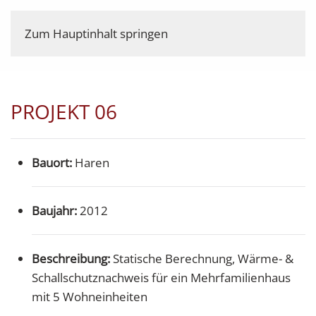
Zum Hauptinhalt springen
PROJEKT 06
Bauort:
Haren
Baujahr:
2012
Beschreibung:
Statische Berechnung, Wärme- &
Schallschutznachweis für ein Mehrfamilienhaus
mit 5 Wohneinheiten