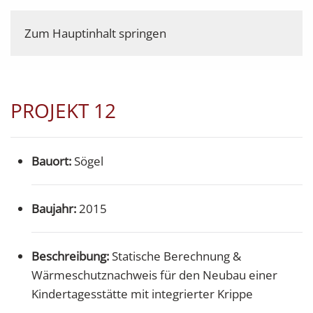
Zum Hauptinhalt springen
PROJEKT 12
Bauort:
Sögel
Baujahr:
2015
Beschreibung:
Statische Berechnung &
Wärmeschutznachweis für den Neubau einer
Kindertagesstätte mit integrierter Krippe