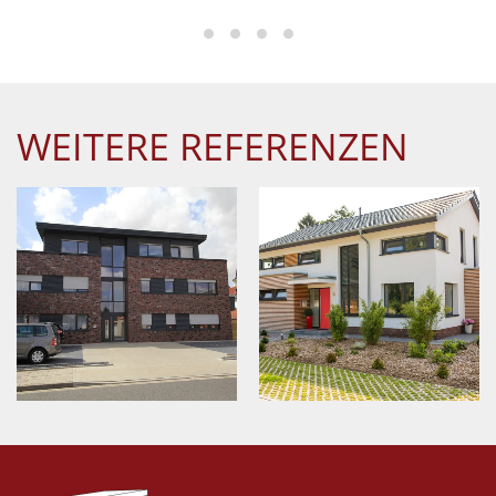
WEITERE REFERENZEN